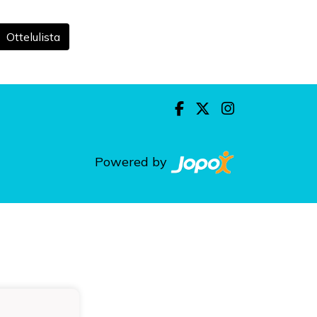
Ottelulista
Powered by