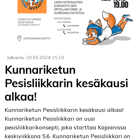
Julkaistu
:
20.05.2024
15.10
Kunnariketun
Pesisliikkarin kesäkausi
alkaa!
Kunnariketun Pesisliikkarin kesäkausi alkaa!
Kunnariketun Pesisliikkari on uusi
pesisliikkarikonsepti, joka starttaa Kajaanissa
keskiviikkona 5.6. Kunnariketun Pesisliikkari on