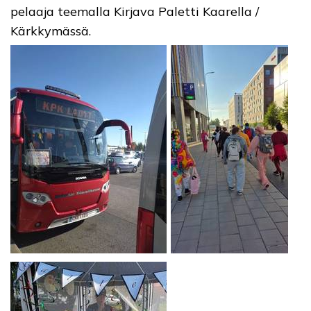
pelaaja teemalla Kirjava Paletti Kaarella /
Kärkkymässä.