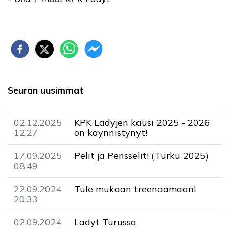
Seuran uusimmat
02.12.2025
KPK Ladyjen kausi 2025 - 2026
12.27
on käynnistynyt!
17.09.2025
Pelit ja Pensselit! (Turku 2025)
08.49
22.09.2024
Tule mukaan treenaamaan!
20.33
02.09.2024
Ladyt Turussa