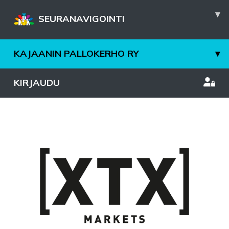
▾
SEURANAVIGOINTI
KAJAANIN PALLOKERHO RY
▾
KIRJAUDU